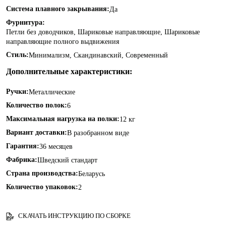
Система плавного закрывания:
Да
Фурнитура:
Петли без доводчиков, Шариковые направляющие, Шариковые
направляющие полного выдвижения
Стиль:
Минимализм, Скандинавский, Современный
Дополнительные характеристики:
Ручки:
Металлические
Количество полок:
6
Максимальная нагрузка на полки:
12 кг
Вариант доставки:
В разобранном виде
Гарантия:
36 месяцев
Фабрика:
Шведский стандарт
Страна производства:
Беларусь
Количество упаковок:
2
СКАЧАТЬ ИНСТРУКЦИЮ ПО СБОРКЕ