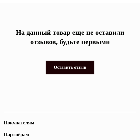
На данный товар еще не оставили
отзывов, будьте первыми
Оставить отзыв
Покупателям
Партнёрам