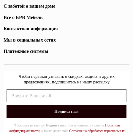
С заботой о вашем доме
Все о БРВ Мебель
Контактная информация
Мы в социальных сетях
Платежные системы
Чтобы первыми узнавать о скидках, акциях и других
предложениях, подпишитесь на нашу рассылку
*Нажимая на кнопку
Подписаться
, Вы принимаете условия
Политики
конфиденциальности
, а также даете свое
Согласие на обработку персональных