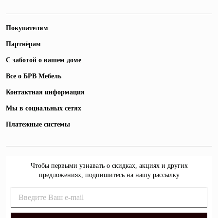
Покупателям
Партнёрам
С заботой о вашем доме
Все о БРВ Мебель
Контактная информация
Мы в социальных сетях
Платежные системы
Чтобы первыми узнавать о скидках, акциях и других
предложениях, подпишитесь на нашу рассылку