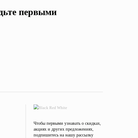
удьте первыми
Чтобы первыми узнавать о скидках,
акциях и других предложениях,
подпишитесь на нашу рассылку