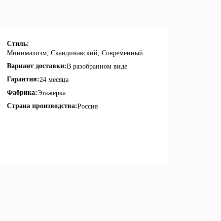
Стиль:
Минимализм, Скандинавский, Современный
Вариант доставки:
В разобранном виде
Гарантия:
24 месяца
Фабрика:
Этажерка
Страна производства:
Россия