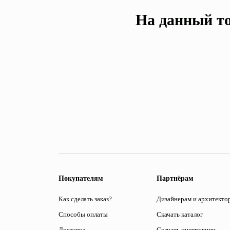
На данный то
Покупателям
Партнёрам
Как сделать заказ?
Дизайнерам и архитекто
Способы оплаты
Скачать каталог
Доставка
Скачать инструкции