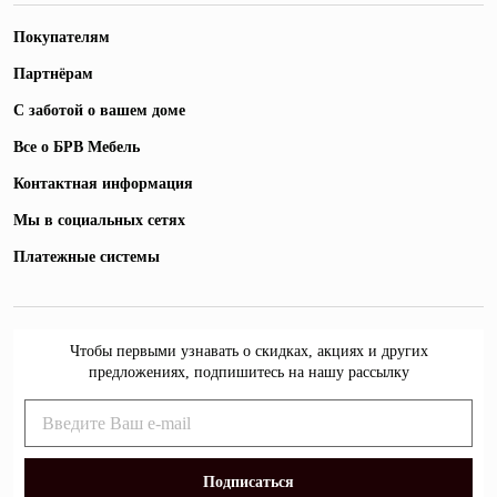
Покупателям
Партнёрам
С заботой о вашем доме
Все о БРВ Мебель
Контактная информация
Мы в социальных сетях
Платежные системы
Чтобы первыми узнавать о скидках, акциях и других
предложениях, подпишитесь на нашу рассылку