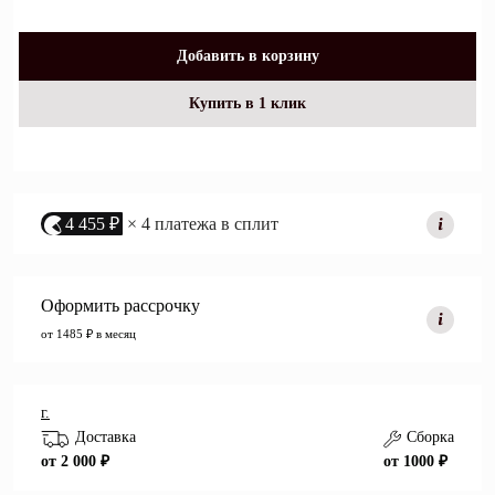
Добавить в корзину
Купить в 1 клик
4 455 ₽
× 4 платежа в сплит
Оформить рассрочку
от 1485 ₽ в месяц
г.
Доставка
Сборка
от 2 000 ₽
от 1000 ₽