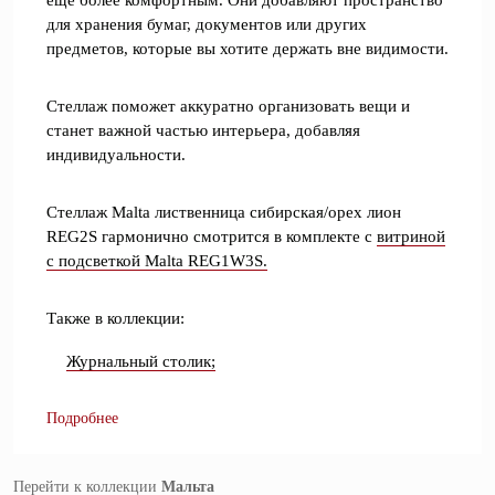
еще более комфортным. Они добавляют пространство
для хранения бумаг, документов или других
предметов, которые вы хотите держать вне видимости.
Стеллаж поможет аккуратно организовать вещи и
станет важной частью интерьера, добавляя
индивидуальности.
Стеллаж Malta лиственница сибирская/орех лион
REG2S гармонично смотрится в комплекте с
витриной
с подсветкой Malta REG1W3S.
Также в коллекции:
Журнальный столик;
Подробнее
Перейти к коллекции
Мальта