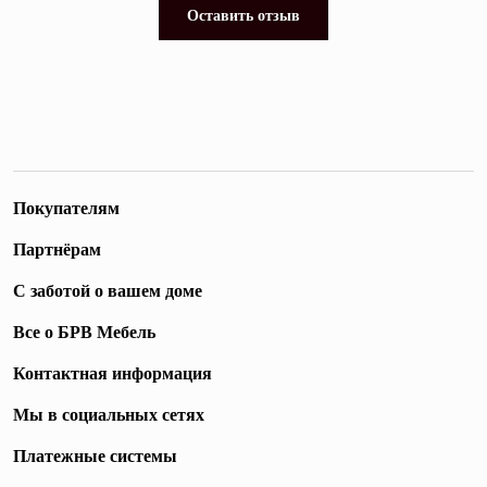
Оставить отзыв
Покупателям
Партнёрам
С заботой о вашем доме
Все о БРВ Мебель
Контактная информация
Мы в социальных сетях
Платежные системы