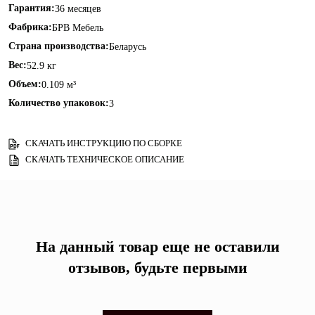
Гарантия:
36 месяцев
Фабрика:
БРВ Мебель
Страна производства:
Беларусь
Вес:
52.9 кг
Объем:
0.109 м³
Количество упаковок:
3
СКАЧАТЬ ИНСТРУКЦИЮ ПО СБОРКЕ
СКАЧАТЬ ТЕХНИЧЕСКОЕ ОПИСАНИЕ
На данный товар еще не оставили
отзывов, будьте первыми