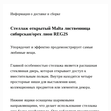
Информация о доставке и сборке
Стеллаж открытый Malta лиственница
сибирская/орех лион REG2S
Упорядочит и эффектно продемонстрирует самые
любимые вещи.
Главной особенностью стеллажа является распашная
стеклянная дверь, которая открывает доступ к
вместительным полкам. Внутри находятся четыре
просторные ниши для выставления книг,
коллекционных предметов или элементов декора.
Нижние ящики оснащены шариковыми
направляющими, что делает использование стеллажа