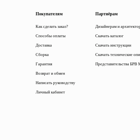
Покупателям
Партнёрам
Как сделать заказ?
Дизайнерам и архитекто
Способы оплаты
Скачать каталог
Доставка
Скачать инструкции
Сборка
Скачать технические оп
Гарантия
Представительства БРВ 
Возврат и обмен
Написать руководству
Личный кабинет