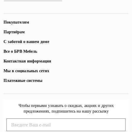
Покупателям
Партнёрам
С заботой о вашем доме
Все о БРВ Мебель
Контактная информация
Мы в социальных сетях
Платежные системы
Чтобы первыми узнавать о скидках, акциях и других
предложениях, подпишитесь на нашу рассылку