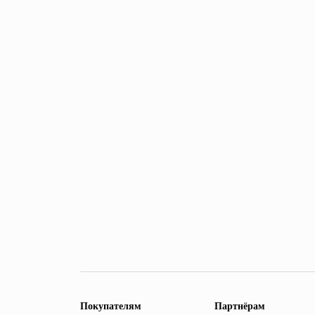
Покупателям
Партнёрам