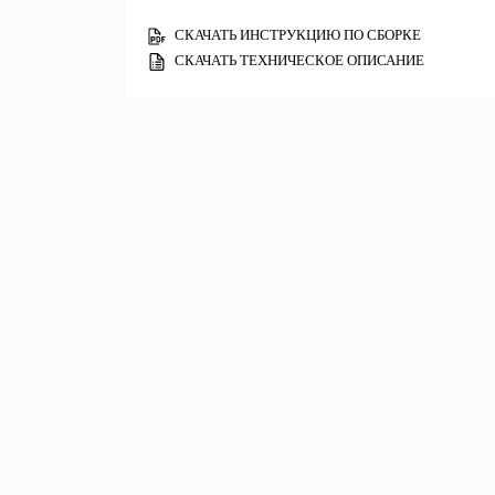
СКАЧАТЬ ИНСТРУКЦИЮ ПО СБОРКЕ
СКАЧАТЬ ТЕХНИЧЕСКОЕ ОПИСАНИЕ