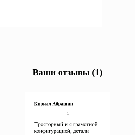
Ваши отзывы (1)
Кирилл Абрашин
5
Просторный и с грамотной
конфигурацией, детали