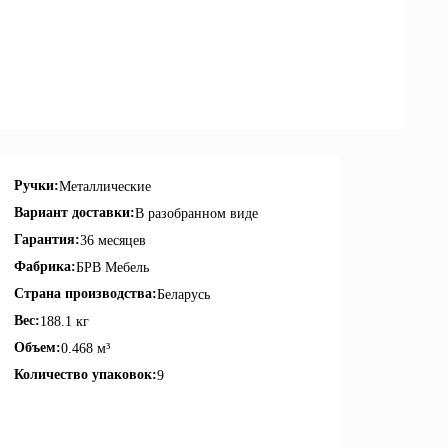
Ручки:
Металлические
Вариант доставки:
В разобранном виде
Гарантия:
36 месяцев
Фабрика:
БРВ Мебель
Страна производства:
Беларусь
Вес:
188.1 кг
Объем:
0.468 м³
Количество упаковок:
9