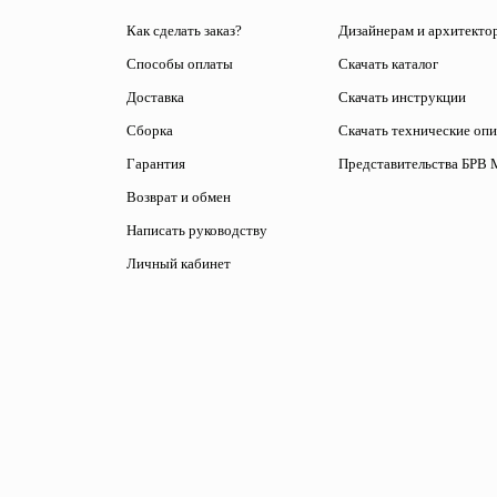
Как сделать заказ?
Дизайнерам и архитекто
Способы оплаты
Скачать каталог
Доставка
Скачать инструкции
Сборка
Скачать технические оп
Гарантия
Представительства БРВ 
Возврат и обмен
Написать руководству
Личный кабинет