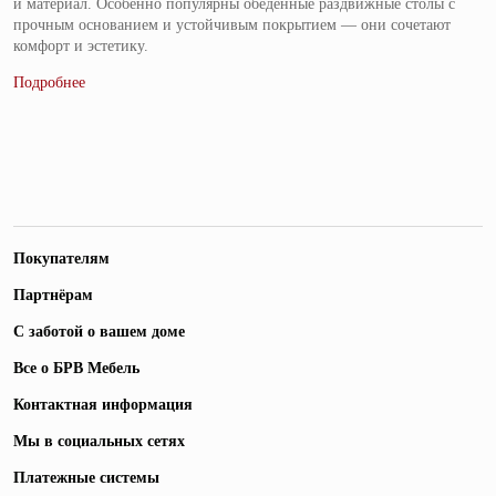
и материал. Особенно популярны обеденные раздвижные столы с
прочным основанием и устойчивым покрытием — они сочетают
комфорт и эстетику.
Покупателям
Партнёрам
С заботой о вашем доме
Все о БРВ Мебель
Контактная информация
Мы в социальных сетях
Платежные системы