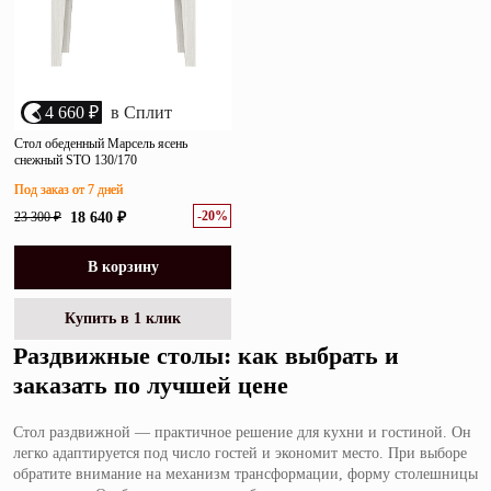
4 660 ₽
в Сплит
Стол обеденный Марсель ясень
снежный STO 130/170
Под заказ от 7 дней
-20%
23 300 ₽
18 640 ₽
В корзину
Купить в 1 клик
Раздвижные столы: как выбрать и
заказать по лучшей цене
Стол раздвижной — практичное решение для кухни и гостиной. Он
легко адаптируется под число гостей и экономит место. При выборе
обратите внимание на механизм трансформации, форму столешницы