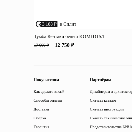
3 188 ₽
в Сплит
Тумба Кентаки белый KOM1D1S/L
12 750 ₽
17 000 ₽
Покупателям
Партнёрам
Как сделать заказ?
Дизайнерам и архитекто
Способы оплаты
Скачать каталог
Доставка
Скачать инструкции
Сборка
Скачать технические оп
Гарантия
Представительства БРВ 