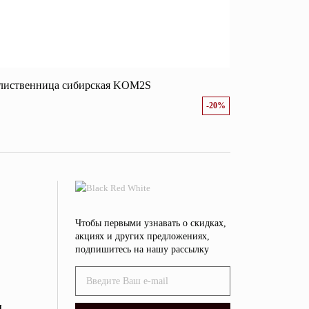
 лиственница сибирская KOM2S
-20%
Чтобы первыми узнавать о скидках,
акциях и других предложениях,
подпишитесь на нашу рассылку
я