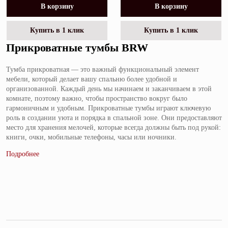
В корзину
В корзину
Купить в 1 клик
Купить в 1 клик
Прикроватные тумбы BRW
Тумба прикроватная — это важный функциональный элемент
мебели, который делает вашу спальню более удобной и
организованной. Каждый день мы начинаем и заканчиваем в этой
комнате, поэтому важно, чтобы пространство вокруг было
гармоничным и удобным. Прикроватные тумбы играют ключевую
роль в создании уюта и порядка в спальной зоне. Они предоставляют
место для хранения мелочей, которые всегда должны быть под рукой:
книги, очки, мобильные телефоны, часы или ночники.