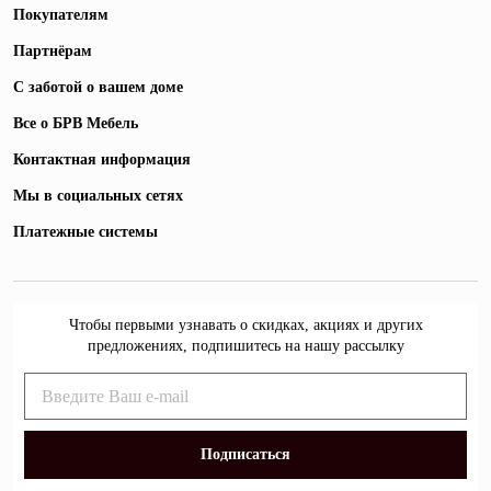
Покупателям
Партнёрам
С заботой о вашем доме
Все о БРВ Мебель
Контактная информация
Мы в социальных сетях
Платежные системы
Чтобы первыми узнавать о скидках, акциях и других
предложениях, подпишитесь на нашу рассылку