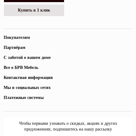
Купить в 1 клик
Покупателям
Партнёрам
С заботой о вашем доме
Все о БРВ Мебель
Контактная информация
Мы в социальных сетях
Платежные системы
Чтобы первыми узнавать о скидках, акциях и других
предложениях, подпишитесь на нашу рассылку