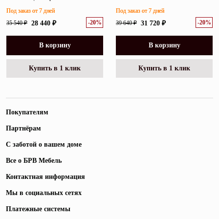
Под заказ от 7 дней
Под заказ от 7 дней
-20%
-20%
35 540 ₽
28 440 ₽
39 640 ₽
31 720 ₽
В корзину
В корзину
Купить в 1 клик
Купить в 1 клик
Покупателям
Партнёрам
С заботой о вашем доме
Все о БРВ Мебель
Контактная информация
Мы в социальных сетях
Платежные системы