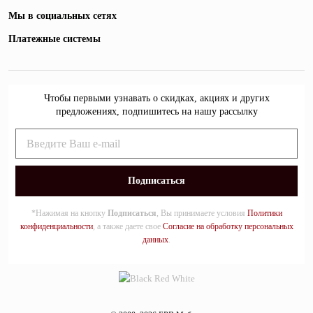
Мы в социальных сетях
Платежные системы
Чтобы первыми узнавать о скидках, акциях и других
предложениях, подпишитесь на нашу рассылку
*Нажимая на кнопку
Подписаться
, Вы принимаете условия
Политики
конфиденциальности
, а также даете свое
Согласие на обработку персональных
данных
.