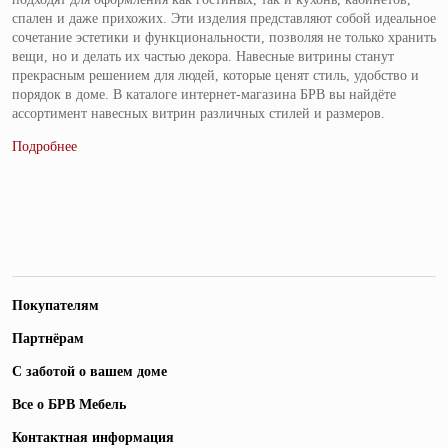
спален и даже прихожих. Эти изделия представляют собой идеальное
сочетание эстетики и функциональности, позволяя не только хранить
вещи, но и делать их частью декора. Навесные витрины станут
прекрасным решением для людей, которые ценят стиль, удобство и
порядок в доме. В каталоге интернет-магазина БРВ вы найдёте
ассортимент навесных витрин различных стилей и размеров.
Покупателям
Партнёрам
С заботой о вашем доме
Все о БРВ Мебель
Контактная информация