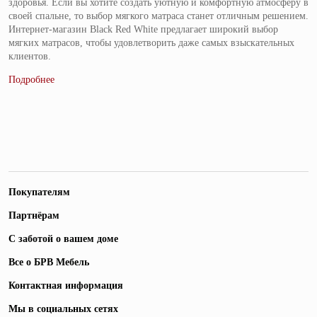
здоровья. Если вы хотите создать уютную и комфортную атмосферу в
своей спальне, то выбор мягкого матраса станет отличным решением.
Интернет-магазин Black Red White предлагает широкий выбор
мягких матрасов, чтобы удовлетворить даже самых взыскательных
клиентов.
Покупателям
Партнёрам
С заботой о вашем доме
Все о БРВ Мебель
Контактная информация
Мы в социальных сетях