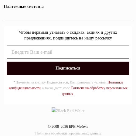
Платежные системы
Чтобы первыми узнавать о скидках, акциях и других
предложениях, подпишитесь на нашу рассылку
*Нажимая на кнопку
Подписаться
, Вы принимаете условия
Политики
конфиденциальности
, а также даете свое
Согласие на обработку персональных
данных
.
© 2000–2026 БРВ Мебель
Политика обработки персональных данных