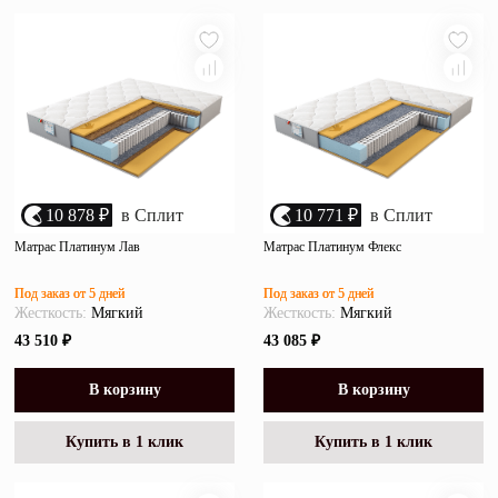
10 878 ₽
в Сплит
10 771 ₽
в Сплит
Матрас Платинум Лав
Матрас Платинум Флекс
Под заказ от 5 дней
Под заказ от 5 дней
Жесткость:
Мягкий
Жесткость:
Мягкий
43 510 ₽
43 085 ₽
В корзину
В корзину
Купить в 1 клик
Купить в 1 клик