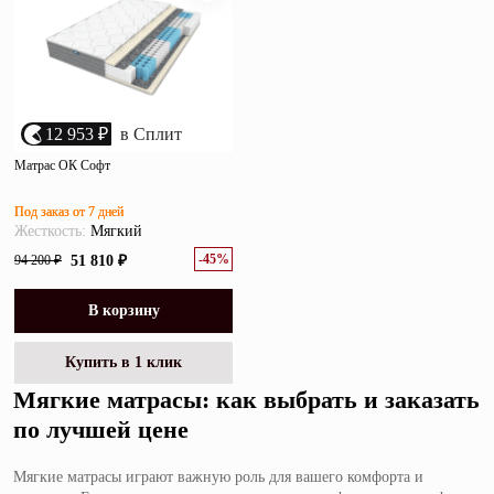
12 953 ₽
в Сплит
Матрас ОК Софт
Под заказ от 7 дней
Жесткость:
Мягкий
-45%
94 200 ₽
51 810 ₽
В корзину
Купить в 1 клик
Мягкие матрасы: как выбрать и заказать
по лучшей цене
Мягкие матрасы играют важную роль для вашего комфорта и