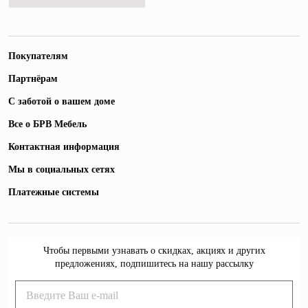
Покупателям
Партнёрам
С заботой о вашем доме
Все о БРВ Мебель
Контактная информация
Мы в социальных сетях
Платежные системы
Чтобы первыми узнавать о скидках, акциях и других
предложениях, подпишитесь на нашу рассылку