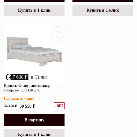
Купить в 1 клик
Купить в 1 клик
7 638 ₽
в Сплит
Кровать Стилиус лиственница
сибирская LOZ120х200
Под заказ от 7 дней
-16%
36 170 ₽
30 550 ₽
В корзину
Купить в 1 клик