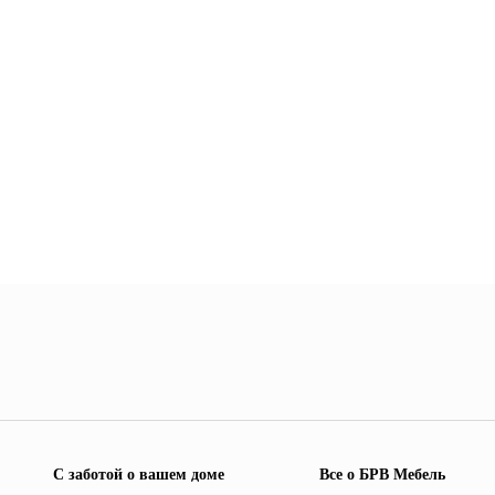
С заботой о вашем доме
Все о БРВ Мебель