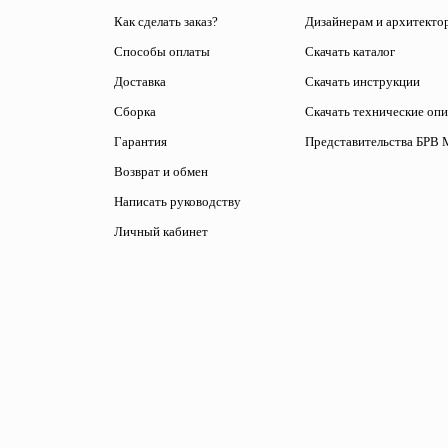
Как сделать заказ?
Дизайнерам и архитекто
Способы оплаты
Скачать каталог
Доставка
Скачать инструкции
Сборка
Скачать технические оп
Гарантия
Представительства БРВ 
Возврат и обмен
Написать руководству
Личный кабинет