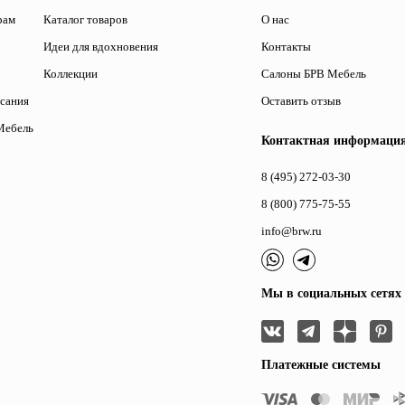
рам
Каталог товаров
О нас
Идеи для вдохновения
Контакты
Коллекции
Салоны БРВ Мебель
исания
Оставить отзыв
Мебель
Контактная информаци
8 (495) 272-03-30
8 (800) 775-75-55
info@brw.ru
Мы в социальных сетях
Платежные системы