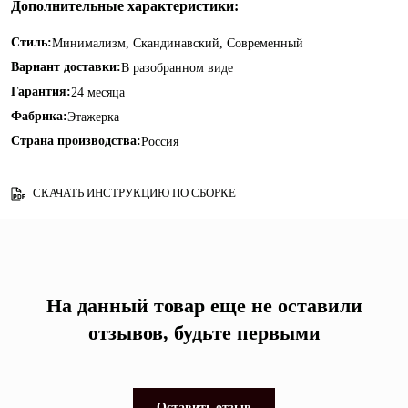
Дополнительные характеристики:
Стиль:
Минимализм, Скандинавский, Современный
Вариант доставки:
В разобранном виде
Гарантия:
24 месяца
Фабрика:
Этажерка
Страна производства:
Россия
СКАЧАТЬ ИНСТРУКЦИЮ ПО СБОРКЕ
На данный товар еще не оставили
отзывов, будьте первыми
Оставить отзыв