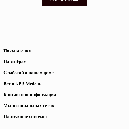
Покупателям
Партнёрам
С заботой о вашем доме
Все о БРВ Мебель
Контактная информация
Мы в социальных сетях
Платежные системы