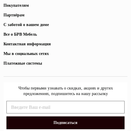
Покупателям
Партнёрам
С заботой о вашем доме
Все о БРВ Мебель
Контактная информация
Мы в социальных сетях
Платежные системы
Чтобы первыми узнавать о скидках, акциях и других
предложениях, подпишитесь на нашу рассылку