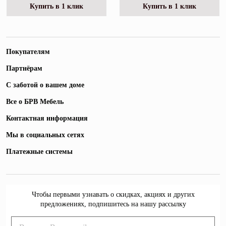
Купить в 1 клик
Купить в 1 клик
Покупателям
Партнёрам
С заботой о вашем доме
Все о БРВ Мебель
Контактная информация
Мы в социальных сетях
Платежные системы
Чтобы первыми узнавать о скидках, акциях и других
предложениях, подпишитесь на нашу рассылку