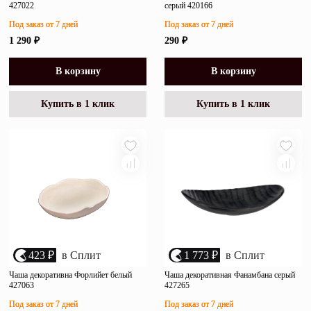
427022
серый 420166
Под заказ от 7 дней
Под заказ от 7 дней
1 290 ₽
290 ₽
В корзину
В корзину
Купить в 1 клик
Купить в 1 клик
423 ₽
в Сплит
1 773 ₽
в Сплит
Чаша декоративна Форлийет белый
Чаша декоративная Фанамбана серый
427063
427265
Под заказ от 7 дней
Под заказ от 7 дней