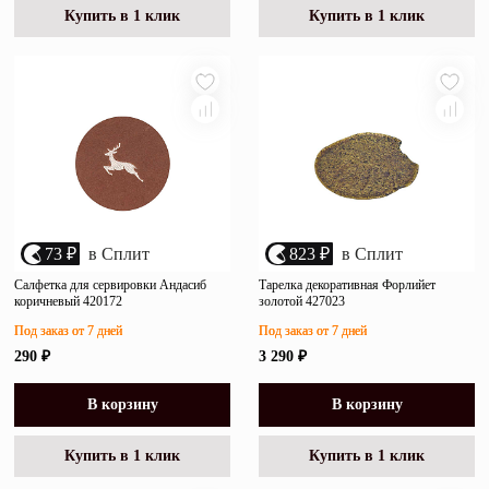
Купить в 1 клик
Купить в 1 клик
73 ₽
в Сплит
823 ₽
в Сплит
Салфетка для сервировки Андасиб
Тарелка декоративная Форлийет
коричневый 420172
золотой 427023
Под заказ от 7 дней
Под заказ от 7 дней
290 ₽
3 290 ₽
В корзину
В корзину
Купить в 1 клик
Купить в 1 клик