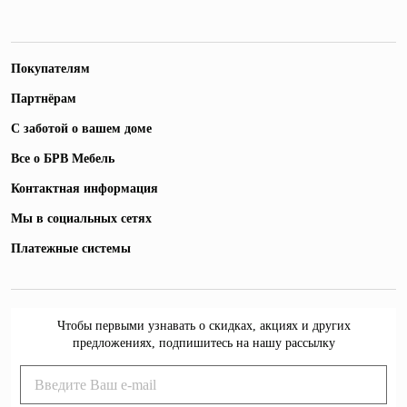
Покупателям
Партнёрам
С заботой о вашем доме
Все о БРВ Мебель
Контактная информация
Мы в социальных сетях
Платежные системы
Чтобы первыми узнавать о скидках, акциях и других
предложениях, подпишитесь на нашу рассылку