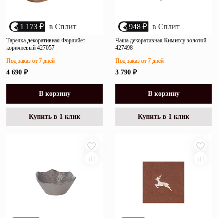
1 173 ₽
в Сплит
948 ₽
в Сплит
Тарелка декоративная Форлийет
Чаша декоративная Кимитсу золотой
коричневый 427057
427498
Под заказ от 7 дней
Под заказ от 7 дней
4 690 ₽
3 790 ₽
В корзину
В корзину
Купить в 1 клик
Купить в 1 клик