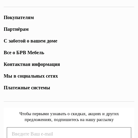
Покупателям
Партнёрам
С заботой о вашем доме
Все о БРВ Мебель
Контактная информация
Мы в социальных сетях
Платежные системы
Чтобы первыми узнавать о скидках, акциях и других
предложениях, подпишитесь на нашу рассылку