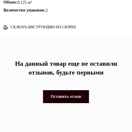
Объем:
0.125 м³
Количество упаковок:
2
СКАЧАТЬ ИНСТРУКЦИЮ ПО СБОРКЕ
На данный товар еще не оставили
отзывов, будьте первыми
Оставить отзыв