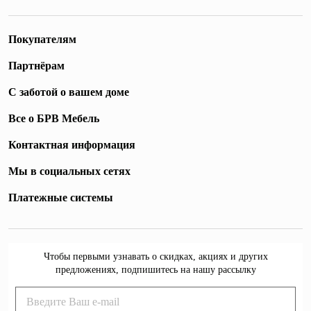
Покупателям
Партнёрам
С заботой о вашем доме
Все о БРВ Мебель
Контактная информация
Мы в социальных сетях
Платежные системы
Чтобы первыми узнавать о скидках, акциях и других
предложениях, подпишитесь на нашу рассылку