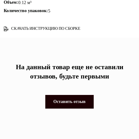
Объем:
0.12 м³
Количество упаковок:
5
СКАЧАТЬ ИНСТРУКЦИЮ ПО СБОРКЕ
На данный товар еще не оставили
отзывов, будьте первыми
Оставить отзыв