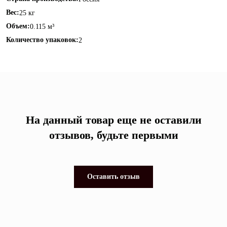
Вес:
25 кг
Объем:
0.115 м³
Количество упаковок:
2
На данный товар еще не оставили
отзывов, будьте первыми
Оставить отзыв