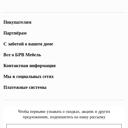
Покупателям
Партнёрам
С заботой о вашем доме
Все о БРВ Мебель
Контактная информация
Мы в социальных сетях
Платежные системы
Чтобы первыми узнавать о скидках, акциях и других
предложениях, подпишитесь на нашу рассылку