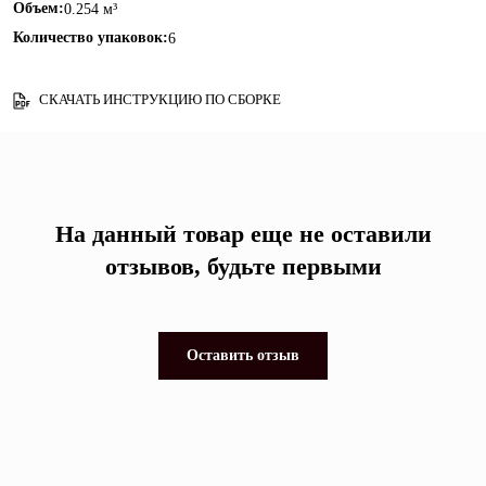
Объем:
0.254 м³
Количество упаковок:
6
СКАЧАТЬ ИНСТРУКЦИЮ ПО СБОРКЕ
На данный товар еще не оставили
отзывов, будьте первыми
Оставить отзыв