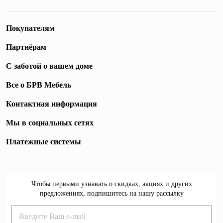
Покупателям
Партнёрам
С заботой о вашем доме
Все о БРВ Мебель
Контактная информация
Мы в социальных сетях
Платежные системы
Чтобы первыми узнавать о скидках, акциях и других
предложениях, подпишитесь на нашу рассылку