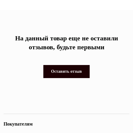
На данный товар еще не оставили
отзывов, будьте первыми
Оставить отзыв
Покупателям