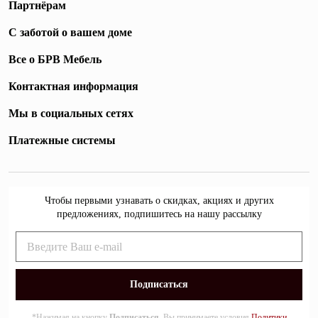
Партнёрам
С заботой о вашем доме
Все о БРВ Мебель
Контактная информация
Мы в социальных сетях
Платежные системы
Чтобы первыми узнавать о скидках, акциях и других
предложениях, подпишитесь на нашу рассылку
*Нажимая на кнопку
Подписаться
, Вы принимаете условия
Политики