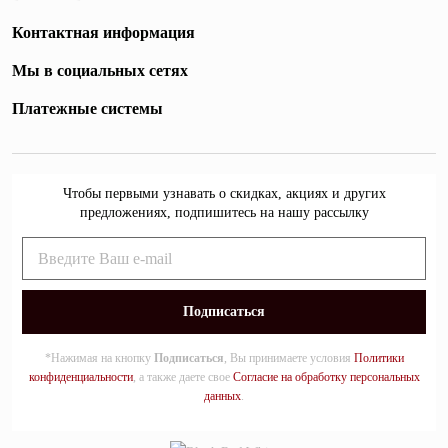
Контактная информация
Мы в социальных сетях
Платежные системы
Чтобы первыми узнавать о скидках, акциях и других
предложениях, подпишитесь на нашу рассылку
*Нажимая на кнопку
Подписаться
, Вы принимаете условия
Политики
конфиденциальности
, а также даете свое
Согласие на обработку персональных
данных
.