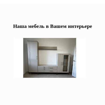
Наша мебель в Вашем интерьере