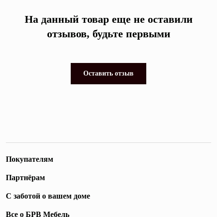
На данный товар еще не оставили
отзывов, будьте первыми
Оставить отзыв
Покупателям
Партнёрам
С заботой о вашем доме
Все о БРВ Мебель