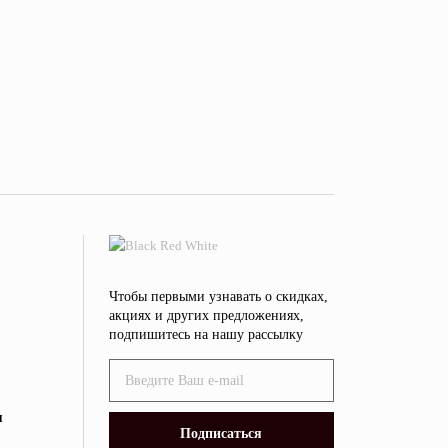
Чтобы первыми узнавать о скидках,
акциях и других предложениях,
подпишитесь на нашу рассылку
я