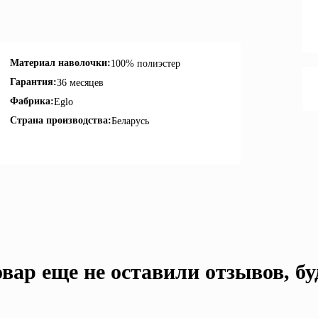
Материал наволочки:
100% полиэстер
Гарантия:
36 месяцев
Фабрика:
Eglo
Страна производства:
Беларусь
вар еще не оставили отзывов, б