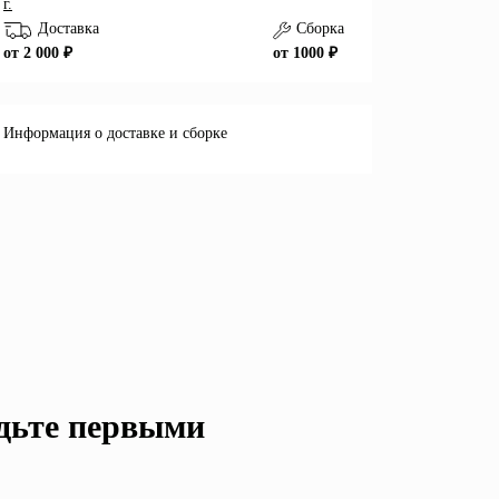
г.
Доставка
Сборка
от 2 000 ₽
от 1000 ₽
Информация о доставке и сборке
удьте первыми