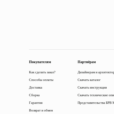
Покупателям
Партнёрам
Как сделать заказ?
Дизайнерам и архитекто
Способы оплаты
Скачать каталог
Доставка
Скачать инструкции
Сборка
Скачать технические оп
Гарантия
Представительства БРВ 
Возврат и обмен