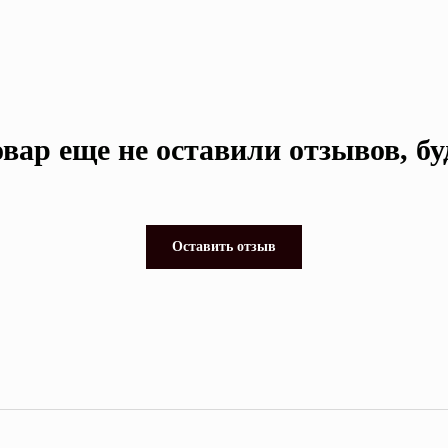
вар еще не оставили отзывов, б
Оставить отзыв