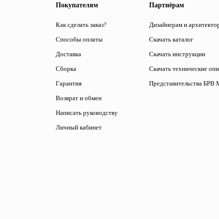
Покупателям
Партнёрам
Как сделать заказ?
Дизайнерам и архитекто
Способы оплаты
Скачать каталог
Доставка
Скачать инструкции
Сборка
Скачать технические оп
Гарантия
Представительства БРВ 
Возврат и обмен
Написать руководству
Личный кабинет