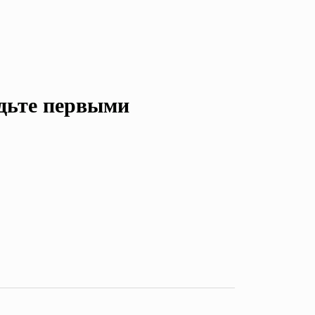
удьте первыми