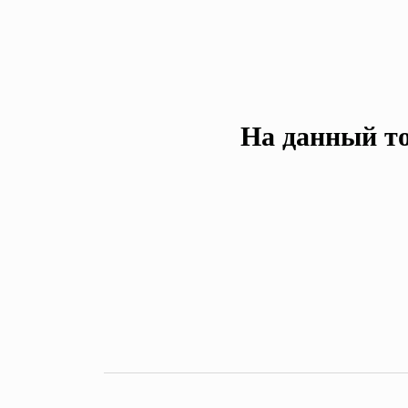
На данный то