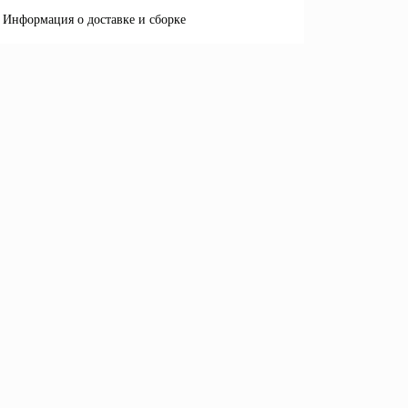
Информация о доставке и сборке