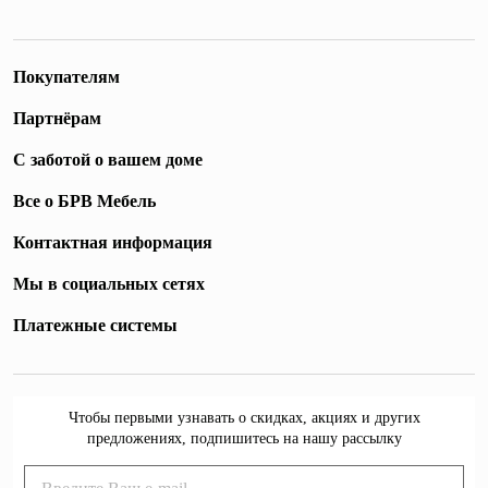
Покупателям
Партнёрам
С заботой о вашем доме
Все о БРВ Мебель
Контактная информация
Мы в социальных сетях
Платежные системы
Чтобы первыми узнавать о скидках, акциях и других
предложениях, подпишитесь на нашу рассылку