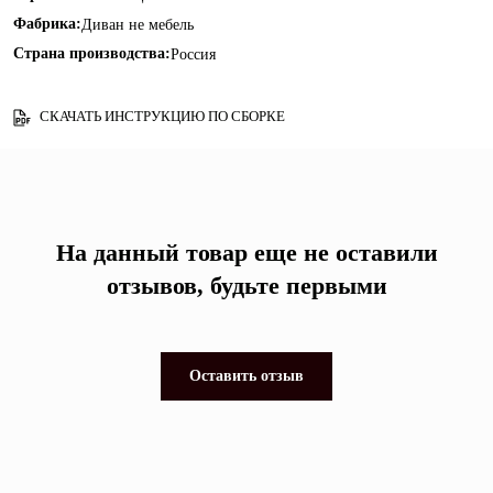
Фабрика:
Диван не мебель
Страна производства:
Россия
СКАЧАТЬ ИНСТРУКЦИЮ ПО СБОРКЕ
На данный товар еще не оставили
отзывов, будьте первыми
Оставить отзыв