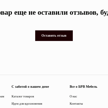
вар еще не оставили отзывов, б
Оставить отзыв
С заботой о вашем доме
Все о БРВ Мебель
рам
Каталог товаров
О нас
Идеи для вдохновения
Контакты