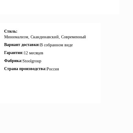
Стиль:
Минимализм, Скандинавский, Современный
Вариант доставки:
В собранном виде
Гарантия:
12 месяцев
Фабрика:
Stoolgroup
Страна производства:
Россия