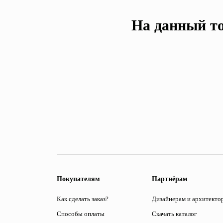
На данный то
Покупателям
Партнёрам
Как сделать заказ?
Дизайнерам и архитекто
Способы оплаты
Скачать каталог