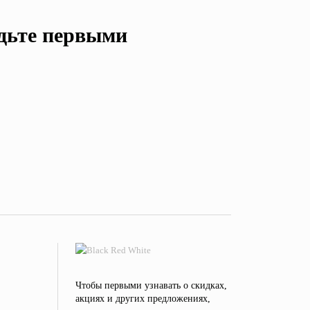
удьте первыми
Чтобы первыми узнавать о скидках,
акциях и других предложениях,